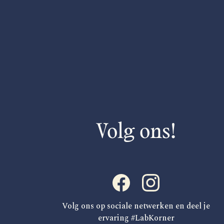
Volg ons!
Volg ons op sociale netwerken en deel je
ervaring #LabKorner