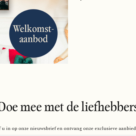
Doe mee met de liefhebber
f u in op onze nieuwsbrief en ontvang onze exclusieve aanbie