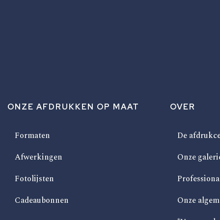
ONZE AFDRUKKEN OP MAAT
OVER
Formaten
De afdrukce
Afwerkingen
Onze galeri
Fotolijsten
Professiona
Cadeaubonnen
Onze algem