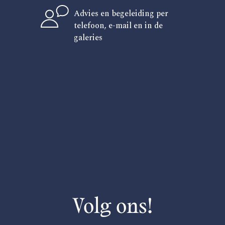
Advies en begeleiding per
telefoon, e-mail en in de
galeries
Volg ons!