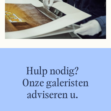
Hulp nodig?
Onze galeristen
adviseren u.