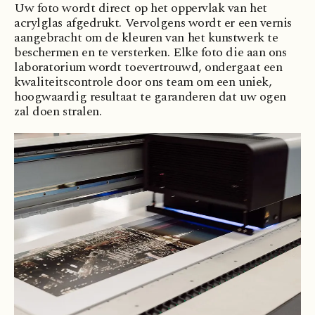
Uw foto wordt direct op het oppervlak van het
acrylglas afgedrukt. Vervolgens wordt er een vernis
aangebracht om de kleuren van het kunstwerk te
beschermen en te versterken. Elke foto die aan ons
laboratorium wordt toevertrouwd, ondergaat een
kwaliteitscontrole door ons team om een uniek,
hoogwaardig resultaat te garanderen dat uw ogen
zal doen stralen.