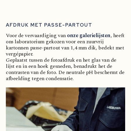
AFDRUK MET PASSE-PARTOUT
Voor de vervaardiging van
onze galerielijsten
, heeft
ons laboratorium gekozen voor een zuurvrij
kartonnen passe-partout van 1,4 mm dik, bedekt met
vergépapier.
Geplaatst tussen de fotoafdruk en het glas van de
lijst en in een hoek gesneden, benadrukt het de
contrasten van de foto. De neutrale pH beschermt de
afbeelding tegen condensatie.