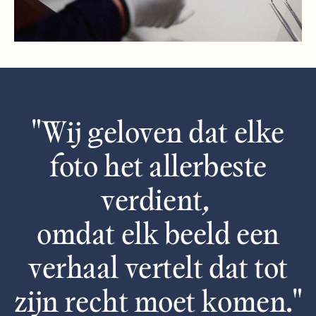
"Wij geloven dat elke
foto het allerbeste
verdient,
omdat elk beeld een
verhaal vertelt dat tot
zijn recht moet komen."