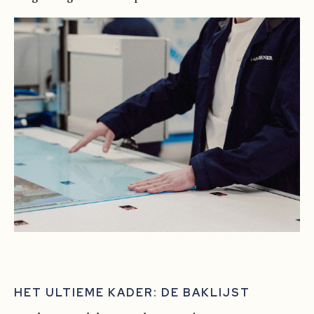
HET ULTIEME KADER: DE BAKLIJST