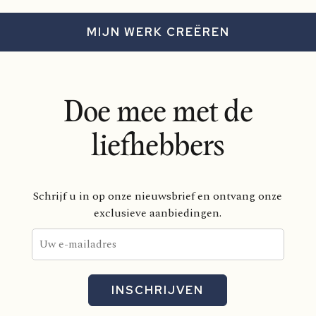
MIJN WERK CREËREN
Doe mee met de
liefhebbers
Schrijf u in op onze nieuwsbrief en ontvang onze
exclusieve aanbiedingen.
INSCHRIJVEN