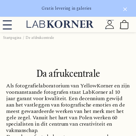
Gratis levering in galeries
Startpagina
De afdrukcentrale
Da afrukcentrale
Als fotografielaboratorium van YellowKorner en zijn
vooraanstaande fotografen staat LabKorner al 10
jaar garant voor kwaliteit. Een decennium gewijd
aan het vastleggen van fotografische emoties en de
meest gewaardeerde werken van het merk met het
gele zegel. Vanuit het hart van Polen werken 60
specialisten in dit centrum van creativiteit en
vakmanschap.