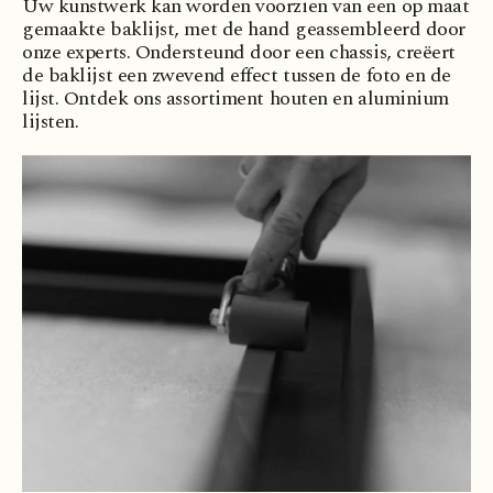
Uw kunstwerk kan worden voorzien van een op maat
gemaakte baklijst, met de hand geassembleerd door
onze experts. Ondersteund door een chassis, creëert
de baklijst een zwevend effect tussen de foto en de
lijst. Ontdek
ons assortiment
houten en aluminium
lijsten.