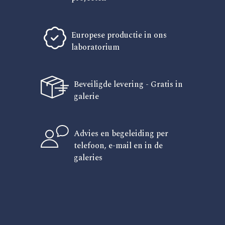
Europese productie in ons
laboratorium
Beveiligde levering - Gratis in
galerie
Advies en begeleiding per
telefoon, e-mail en in de
galeries