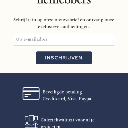
Schrijf u in op onze nieuwsbrief en ontvang onze
exclusieve aanbiedingen.
INSCHRIJVEN
Beveiligde betaling
Creditcard, Visa, Paypal
Galeriekwaliteit voor al je
projecten