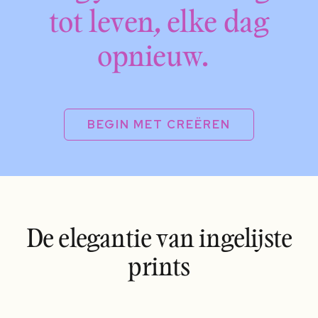
tot leven, elke dag
opnieuw.
BEGIN MET CREËREN
De elegantie van ingelijste
prints