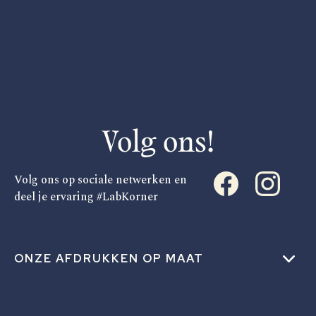
Volg ons!
Volg ons op sociale netwerken en
deel je ervaring #LabKorner
ONZE AFDRUKKEN OP MAAT