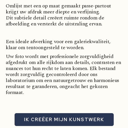
Omlijst met een op maat gemaakt passe-partout
krijgt uw afdruk meer diepte en verfijning.
Dit subtiele detail creëert ruimte rondom de
afbeelding en versterkt de uitstraling ervan.
Een ideale afwerking voor een galeriekwaliteit,
klaar om tentoongesteld te worden.
Uw foto wordt met professionele zorgvuldigheid
afgedrukt om alle rijkdom aan details, contrasten en
nuances tot hun recht te laten komen. Elk bestand
wordt zorgvuldig gecontroleerd door ons
laboratorium om een natuurgetrouw en harmonieus
resultaat te garanderen, ongeacht het gekozen
formaat.
IK CREËER MIJN KUNSTWERK