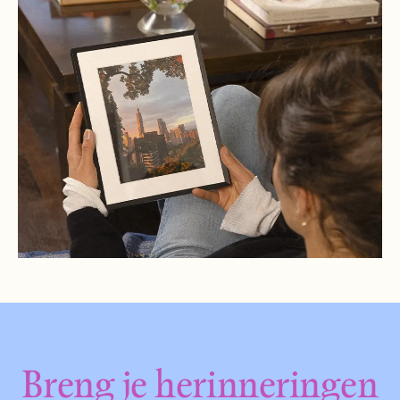
Breng je herinneringen