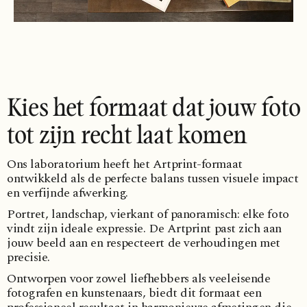
Kies het formaat dat jouw foto
tot zijn recht laat komen
Ons laboratorium heeft het Artprint-formaat
ontwikkeld als de perfecte balans tussen visuele impact
en verfijnde afwerking.
Portret, landschap, vierkant of panoramisch: elke foto
vindt zijn ideale expressie. De Artprint past zich aan
jouw beeld aan en respecteert de verhoudingen met
precisie.
Ontworpen voor zowel liefhebbers als veeleisende
fotografen en kunstenaars, biedt dit formaat een