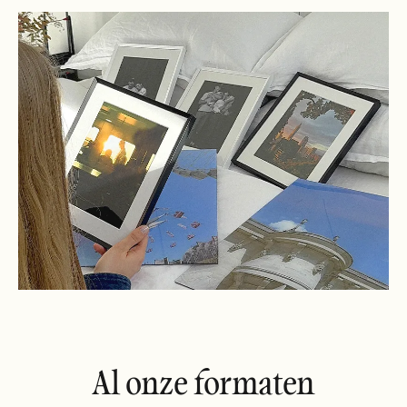
Al onze formaten