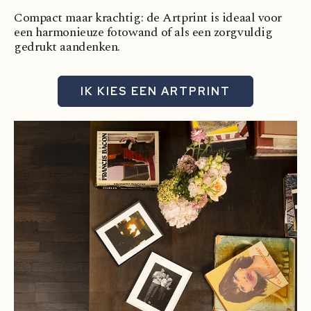
Compact maar krachtig: de Artprint is ideaal voor
een harmonieuze fotowand of als een zorgvuldig
gedrukt aandenken.
IK KIES EEN ARTPRINT