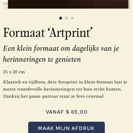
Formaat ‘Artprint’
Een klein formaat om dagelijks van je
herinneringen te genieten
25 x 20 cm
Klassiek en tijdloos, deze fotoprint in klein formaat laat je
meest waardevolle herinneringen tot hun recht komen.
Dankzij het passe-partout staat je foto centraal.
VANAF $ 65,00
MAAK MIJN AFDRUK