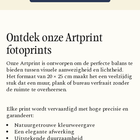
Ontdek onze Artprint
fotoprints
Onze Artprint is ontworpen om de perfecte balans te
bieden tussen visuele aanwezigheid en lichtheid.
Het formaat van 20 × 25 cm maakt het een veelzijdig
stuk dat een muur, plank of bureau verfraait zonder
de ruimte te overheersen.
Elke print wordt vervaardigd met hoge precisie en
garandeert:
Natuurgetrouwe kleurweergave
Een elegante afwerking
Uitstekende duurzaamheid